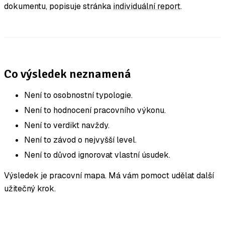
dokumentu, popisuje stránka
individuální report
.
Co výsledek neznamená
Není to osobnostní typologie.
Není to hodnocení pracovního výkonu.
Není to verdikt navždy.
Není to závod o nejvyšší level.
Není to důvod ignorovat vlastní úsudek.
Výsledek je pracovní mapa. Má vám pomoct udělat další
užitečný krok.